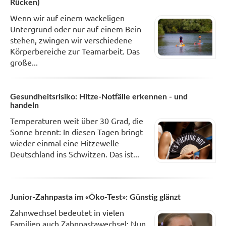
Rücken)
Wenn wir auf einem wackeligen
Untergrund oder nur auf einem Bein
stehen, zwingen wir verschiedene
Körperbereiche zur Teamarbeit. Das
große...
Gesundheitsrisiko: Hitze-Notfälle erkennen - und
handeln
Temperaturen weit über 30 Grad, die
Sonne brennt: In diesen Tagen bringt
wieder einmal eine Hitzewelle
Deutschland ins Schwitzen. Das ist...
Junior-Zahnpasta im «Öko-Test»: Günstig glänzt
Zahnwechsel bedeutet in vielen
Familien auch Zahnpastawechsel: Nun