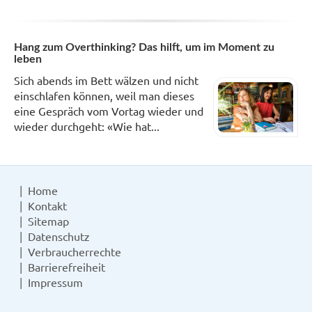
Hang zum Overthinking? Das hilft, um im Moment zu
leben
Sich abends im Bett wälzen und nicht
einschlafen können, weil man dieses
eine Gespräch vom Vortag wieder und
wieder durchgeht: «Wie hat...
Home
Kontakt
Sitemap
Datenschutz
Verbraucherrechte
Barrierefreiheit
Impressum