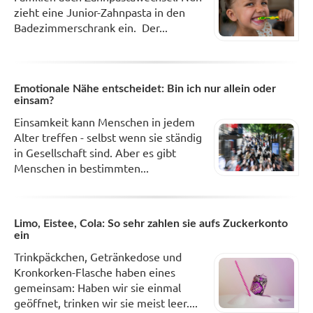
zieht eine Junior-Zahnpasta in den
Badezimmerschrank ein. Der...
Emotionale Nähe entscheidet: Bin ich nur allein oder
einsam?
Einsamkeit kann Menschen in jedem
Alter treffen - selbst wenn sie ständig
in Gesellschaft sind. Aber es gibt
Menschen in bestimmten...
Limo, Eistee, Cola: So sehr zahlen sie aufs Zuckerkonto
ein
Trinkpäckchen, Getränkedose und
Kronkorken-Flasche haben eines
gemeinsam: Haben wir sie einmal
geöffnet, trinken wir sie meist leer....