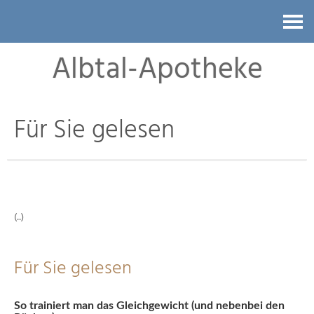
Kontakt
Albtal-Apotheke
Für Sie gelesen
(..)
Für Sie gelesen
So trainiert man das Gleichgewicht (und nebenbei den