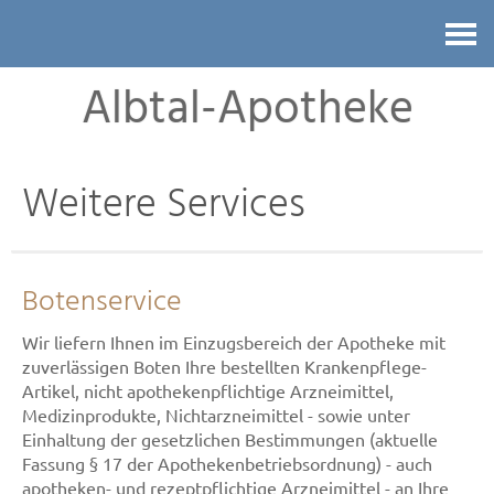
Kontakt
Albtal-Apotheke
Weitere Services
Botenservice
Wir liefern Ihnen im Einzugsbereich der Apotheke mit
zuverlässigen Boten Ihre bestellten Krankenpflege-
Artikel, nicht apothekenpflichtige Arzneimittel,
Medizinprodukte, Nichtarzneimittel - sowie unter
Einhaltung der gesetzlichen Bestimmungen (aktuelle
Fassung § 17 der Apothekenbetriebsordnung) - auch
apotheken- und rezeptpflichtige Arzneimittel - an Ihre