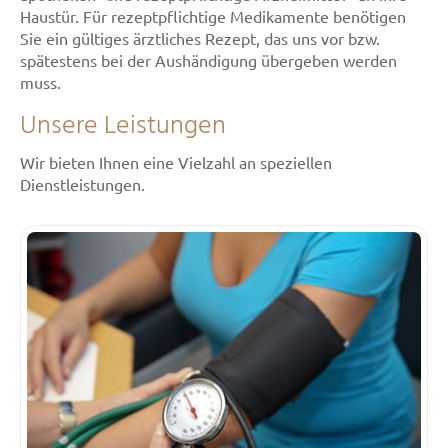
Haustür. Für rezeptpflichtige Medikamente benötigen
Sie ein gültiges ärztliches Rezept, das uns vor bzw.
spätestens bei der Aushändigung übergeben werden
muss.
Unsere Leistungen
Wir bieten Ihnen eine Vielzahl an speziellen
Dienstleistungen.