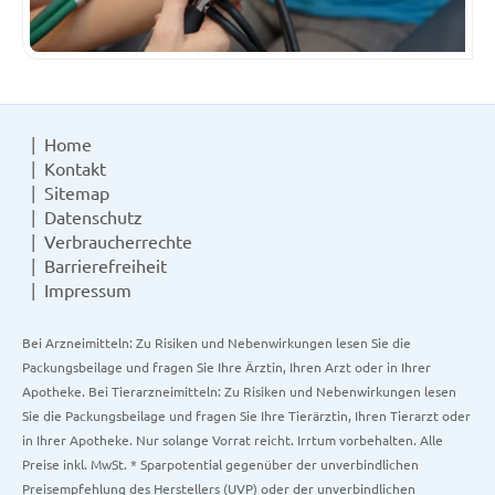
Home
Kontakt
Sitemap
Datenschutz
Verbraucherrechte
Barrierefreiheit
Impressum
Bei Arzneimitteln: Zu Risiken und Nebenwirkungen lesen Sie die
Packungsbeilage und fragen Sie Ihre Ärztin, Ihren Arzt oder in Ihrer
Apotheke. Bei Tierarzneimitteln: Zu Risiken und Nebenwirkungen lesen
Sie die Packungsbeilage und fragen Sie Ihre Tierärztin, Ihren Tierarzt oder
in Ihrer Apotheke. Nur solange Vorrat reicht. Irrtum vorbehalten. Alle
Preise inkl. MwSt. * Sparpotential gegenüber der unverbindlichen
Preisempfehlung des Herstellers (UVP) oder der unverbindlichen