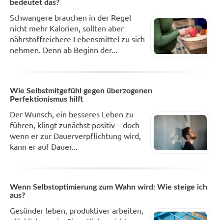
bedeutet das?
Schwangere brauchen in der Regel
nicht mehr Kalorien, sollten aber
nährstoffreichere Lebensmittel zu sich
nehmen. Denn ab Beginn der...
Wie Selbstmitgefühl gegen überzogenen
Perfektionismus hilft
Der Wunsch, ein besseres Leben zu
führen, klingt zunächst positiv – doch
wenn er zur Dauerverpflichtung wird,
kann er auf Dauer...
Wenn Selbstoptimierung zum Wahn wird: Wie steige ich
aus?
Gesünder leben, produktiver arbeiten,