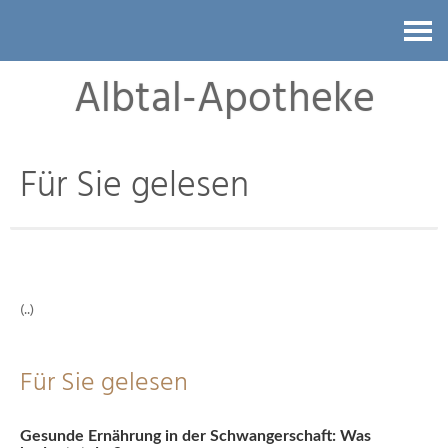
Kontakt
Albtal-Apotheke
Für Sie gelesen
(..)
Für Sie gelesen
Gesunde Ernährung in der Schwangerschaft: Was