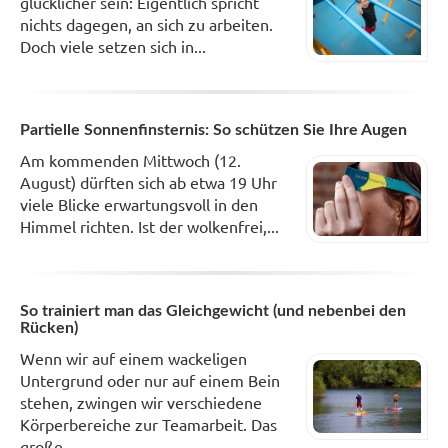
glücklicher sein: Eigentlich spricht
nichts dagegen, an sich zu arbeiten.
Doch viele setzen sich in...
Partielle Sonnenfinsternis: So schützen Sie Ihre Augen
Am kommenden Mittwoch (12.
August) dürften sich ab etwa 19 Uhr
viele Blicke erwartungsvoll in den
Himmel richten. Ist der wolkenfrei,...
So trainiert man das Gleichgewicht (und nebenbei den
Rücken)
Wenn wir auf einem wackeligen
Untergrund oder nur auf einem Bein
stehen, zwingen wir verschiedene
Körperbereiche zur Teamarbeit. Das
große...