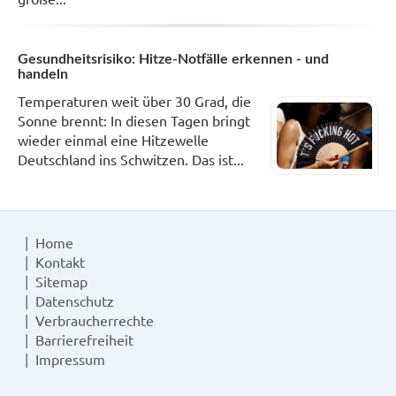
Gesundheitsrisiko: Hitze-Notfälle erkennen - und
handeln
Temperaturen weit über 30 Grad, die
Sonne brennt: In diesen Tagen bringt
wieder einmal eine Hitzewelle
Deutschland ins Schwitzen. Das ist...
Home
Kontakt
Sitemap
Datenschutz
Verbraucherrechte
Barrierefreiheit
Impressum