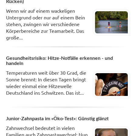
Rücken)
Wenn wir auf einem wackeligen
Untergrund oder nur auf einem Bein
stehen, zwingen wir verschiedene
Körperbereiche zur Teamarbeit. Das
große...
Gesundheitsrisiko: Hitze-Notfälle erkennen - und
handeln
Temperaturen weit über 30 Grad, die
Sonne brennt: In diesen Tagen bringt
wieder einmal eine Hitzewelle
Deutschland ins Schwitzen. Das ist...
Junior-Zahnpasta im «Öko-Test»: Günstig glänzt
Zahnwechsel bedeutet in vielen
Familien auch Zahnpastawechsel: Nun