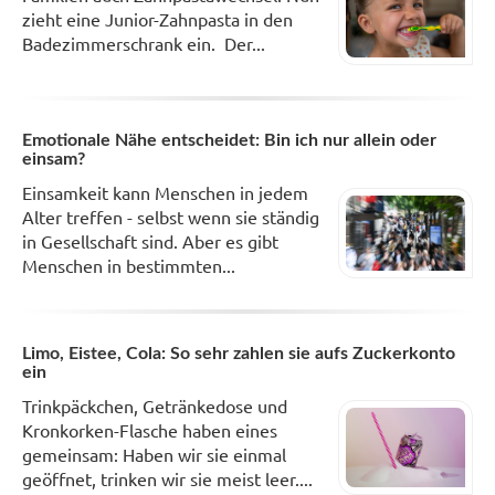
zieht eine Junior-Zahnpasta in den
Badezimmerschrank ein. Der...
Emotionale Nähe entscheidet: Bin ich nur allein oder
einsam?
Einsamkeit kann Menschen in jedem
Alter treffen - selbst wenn sie ständig
in Gesellschaft sind. Aber es gibt
Menschen in bestimmten...
Limo, Eistee, Cola: So sehr zahlen sie aufs Zuckerkonto
ein
Trinkpäckchen, Getränkedose und
Kronkorken-Flasche haben eines
gemeinsam: Haben wir sie einmal
geöffnet, trinken wir sie meist leer....