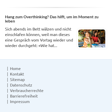
Hang zum Overthinking? Das hilft, um im Moment zu
leben
Sich abends im Bett wälzen und nicht
einschlafen können, weil man dieses
eine Gespräch vom Vortag wieder und
wieder durchgeht: «Wie hat...
Home
Kontakt
Sitemap
Datenschutz
Verbraucherrechte
Barrierefreiheit
Impressum