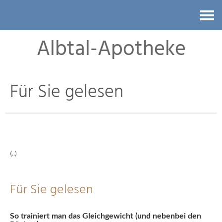
Kontakt
Albtal-Apotheke
Für Sie gelesen
(..)
Für Sie gelesen
So trainiert man das Gleichgewicht (und nebenbei den