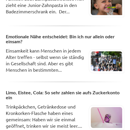
zieht eine Junior-Zahnpasta in den
Badezimmerschrank ein. Der...
Emotionale Nähe entscheidet: Bin ich nur allein oder
einsam?
Einsamkeit kann Menschen in jedem
Alter treffen - selbst wenn sie ständig
in Gesellschaft sind. Aber es gibt
Menschen in bestimmten...
Limo, Eistee, Cola: So sehr zahlen sie aufs Zuckerkonto
ein
Trinkpäckchen, Getränkedose und
Kronkorken-Flasche haben eines
gemeinsam: Haben wir sie einmal
geöffnet, trinken wir sie meist leer....