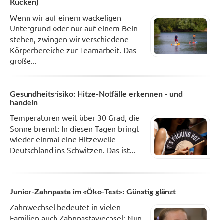
Rücken)
Wenn wir auf einem wackeligen
Untergrund oder nur auf einem Bein
stehen, zwingen wir verschiedene
Körperbereiche zur Teamarbeit. Das
große...
Gesundheitsrisiko: Hitze-Notfälle erkennen - und
handeln
Temperaturen weit über 30 Grad, die
Sonne brennt: In diesen Tagen bringt
wieder einmal eine Hitzewelle
Deutschland ins Schwitzen. Das ist...
Junior-Zahnpasta im «Öko-Test»: Günstig glänzt
Zahnwechsel bedeutet in vielen
Familien auch Zahnpastawechsel: Nun