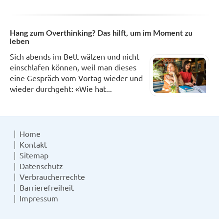
Hang zum Overthinking? Das hilft, um im Moment zu
leben
Sich abends im Bett wälzen und nicht
einschlafen können, weil man dieses
eine Gespräch vom Vortag wieder und
wieder durchgeht: «Wie hat...
Home
Kontakt
Sitemap
Datenschutz
Verbraucherrechte
Barrierefreiheit
Impressum