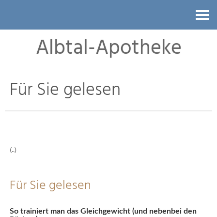
Kontakt
Albtal-Apotheke
Für Sie gelesen
(..)
Für Sie gelesen
So trainiert man das Gleichgewicht (und nebenbei den