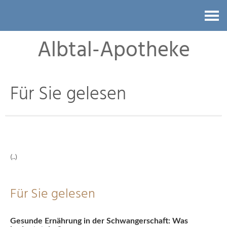
Kontakt
Albtal-Apotheke
Für Sie gelesen
(..)
Für Sie gelesen
Gesunde Ernährung in der Schwangerschaft: Was