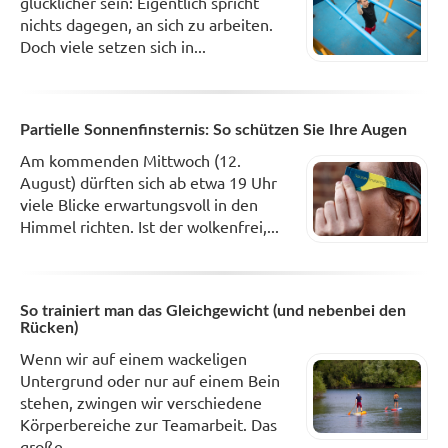
glücklicher sein: Eigentlich spricht
nichts dagegen, an sich zu arbeiten.
Doch viele setzen sich in...
Partielle Sonnenfinsternis: So schützen Sie Ihre Augen
Am kommenden Mittwoch (12.
August) dürften sich ab etwa 19 Uhr
viele Blicke erwartungsvoll in den
Himmel richten. Ist der wolkenfrei,...
So trainiert man das Gleichgewicht (und nebenbei den
Rücken)
Wenn wir auf einem wackeligen
Untergrund oder nur auf einem Bein
stehen, zwingen wir verschiedene
Körperbereiche zur Teamarbeit. Das
große...