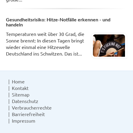
Gesundheitsrisiko: Hitze-Notfälle erkennen - und
handeln
Temperaturen weit über 30 Grad, die
Sonne brennt: In diesen Tagen bringt
wieder einmal eine Hitzewelle
Deutschland ins Schwitzen. Das ist...
Home
Kontakt
Sitemap
Datenschutz
Verbraucherrechte
Barrierefreiheit
Impressum