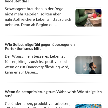
bedeutet das?
Schwangere brauchen in der Regel
nicht mehr Kalorien, sollten aber
nährstoffreichere Lebensmittel zu sich
nehmen. Denn ab Beginn der...
Wie Selbstmitgefühl gegen überzogenen
Perfektionismus hilft
Der Wunsch, ein besseres Leben zu
führen, klingt zunächst positiv – doch
wenn er zur Dauerverpflichtung wird,
kann er auf Dauer...
Wenn Selbstoptimierung zum Wahn wird: Wie steige ich
aus?
Gesünder leben, produktiver arbeiten,