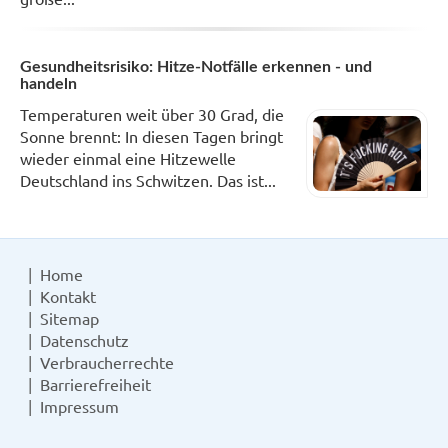
Gesundheitsrisiko: Hitze-Notfälle erkennen - und
handeln
Temperaturen weit über 30 Grad, die
Sonne brennt: In diesen Tagen bringt
wieder einmal eine Hitzewelle
Deutschland ins Schwitzen. Das ist...
Home
Kontakt
Sitemap
Datenschutz
Verbraucherrechte
Barrierefreiheit
Impressum