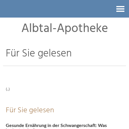
Kontakt
Albtal-Apotheke
Für Sie gelesen
(..)
Für Sie gelesen
Gesunde Ernährung in der Schwangerschaft: Was