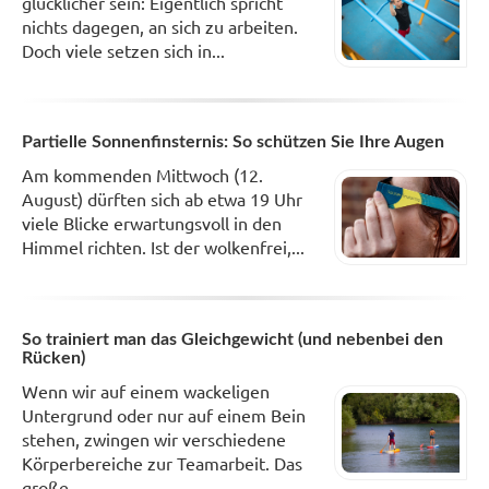
glücklicher sein: Eigentlich spricht
nichts dagegen, an sich zu arbeiten.
Doch viele setzen sich in...
Partielle Sonnenfinsternis: So schützen Sie Ihre Augen
Am kommenden Mittwoch (12.
August) dürften sich ab etwa 19 Uhr
viele Blicke erwartungsvoll in den
Himmel richten. Ist der wolkenfrei,...
So trainiert man das Gleichgewicht (und nebenbei den
Rücken)
Wenn wir auf einem wackeligen
Untergrund oder nur auf einem Bein
stehen, zwingen wir verschiedene
Körperbereiche zur Teamarbeit. Das
große...