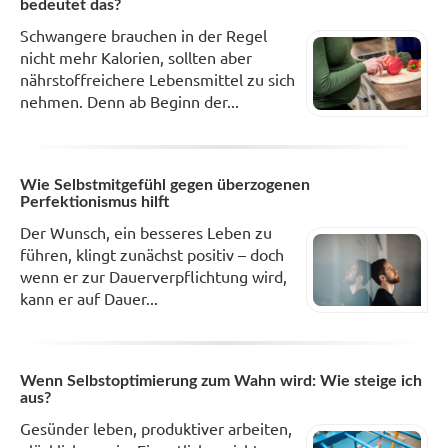
bedeutet das?
Schwangere brauchen in der Regel
nicht mehr Kalorien, sollten aber
nährstoffreichere Lebensmittel zu sich
nehmen. Denn ab Beginn der...
Wie Selbstmitgefühl gegen überzogenen
Perfektionismus hilft
Der Wunsch, ein besseres Leben zu
führen, klingt zunächst positiv – doch
wenn er zur Dauerverpflichtung wird,
kann er auf Dauer...
Wenn Selbstoptimierung zum Wahn wird: Wie steige ich
aus?
Gesünder leben, produktiver arbeiten,