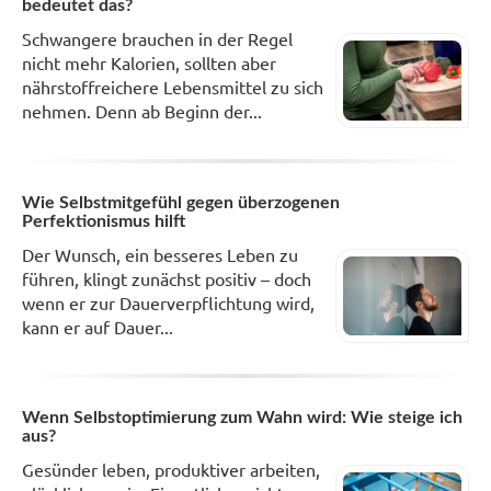
bedeutet das?
Schwangere brauchen in der Regel
nicht mehr Kalorien, sollten aber
nährstoffreichere Lebensmittel zu sich
nehmen. Denn ab Beginn der...
Wie Selbstmitgefühl gegen überzogenen
Perfektionismus hilft
Der Wunsch, ein besseres Leben zu
führen, klingt zunächst positiv – doch
wenn er zur Dauerverpflichtung wird,
kann er auf Dauer...
Wenn Selbstoptimierung zum Wahn wird: Wie steige ich
aus?
Gesünder leben, produktiver arbeiten,