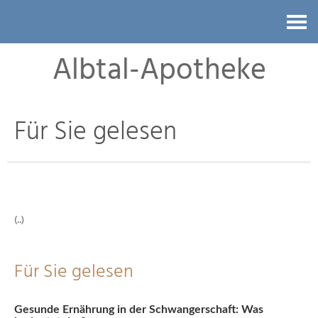
Kontakt
Albtal-Apotheke
Für Sie gelesen
(..)
Für Sie gelesen
Gesunde Ernährung in der Schwangerschaft: Was