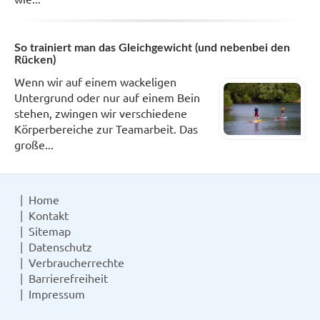
So trainiert man das Gleichgewicht (und nebenbei den
Rücken)
Wenn wir auf einem wackeligen
Untergrund oder nur auf einem Bein
stehen, zwingen wir verschiedene
Körperbereiche zur Teamarbeit. Das
große...
Home
Kontakt
Sitemap
Datenschutz
Verbraucherrechte
Barrierefreiheit
Impressum