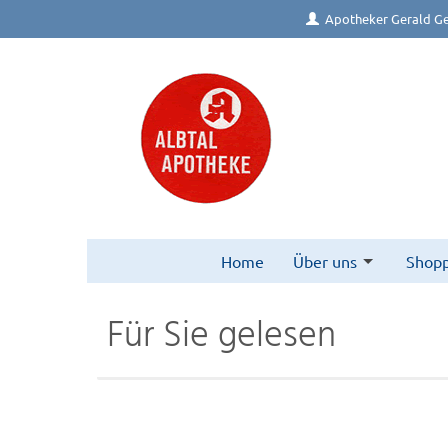
Apotheker Gerald Ge
Home
Über uns
Shopp
Für Sie gelesen