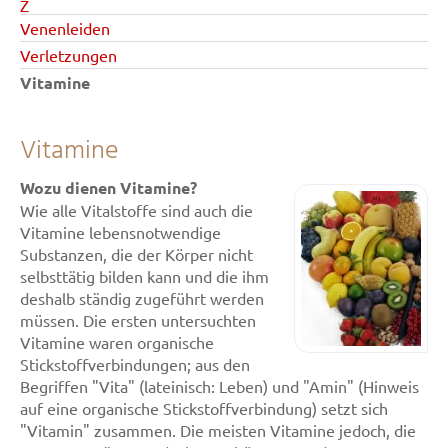
Z
Venenleiden
Verletzungen
Vitamine
Vitamine
Wozu dienen Vitamine?
Wie alle Vitalstoffe sind auch die
Vitamine lebensnotwendige
Substanzen, die der Körper nicht
selbsttätig bilden kann und die ihm
deshalb ständig zugeführt werden
müssen. Die ersten untersuchten
Vitamine waren organische
Stickstoffverbindungen; aus den
Begriffen "Vita" (lateinisch: Leben) und "Amin" (Hinweis
auf eine organische Stickstoffverbindung) setzt sich
"Vitamin" zusammen. Die meisten Vitamine jedoch, die