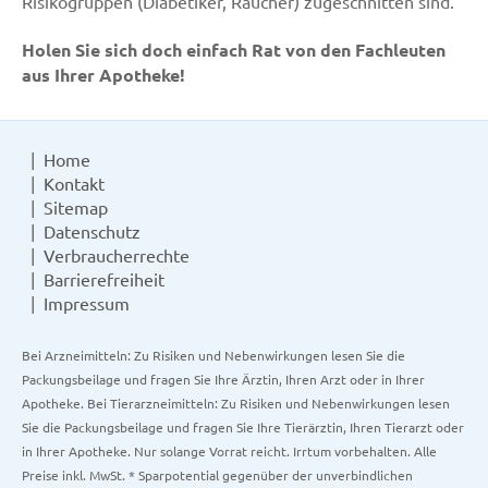
Risikogruppen (Diabetiker, Raucher) zugeschnitten sind.
Holen Sie sich doch einfach Rat von den Fachleuten
aus Ihrer Apotheke!
Home
Kontakt
Sitemap
Datenschutz
Verbraucherrechte
Barrierefreiheit
Impressum
Bei Arzneimitteln: Zu Risiken und Nebenwirkungen lesen Sie die
Packungsbeilage und fragen Sie Ihre Ärztin, Ihren Arzt oder in Ihrer
Apotheke. Bei Tierarzneimitteln: Zu Risiken und Nebenwirkungen lesen
Sie die Packungsbeilage und fragen Sie Ihre Tierärztin, Ihren Tierarzt oder
in Ihrer Apotheke. Nur solange Vorrat reicht. Irrtum vorbehalten. Alle
Preise inkl. MwSt. * Sparpotential gegenüber der unverbindlichen