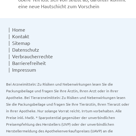
eine neue Hautschicht zum Vorschein
Home
Kontakt
Sitemap
Datenschutz
Verbraucherrechte
Barrierefreiheit
Impressum
Bei Arzneimitteln: Zu Risiken und Nebenwirkungen lesen Sie die
Packungsbeilage und fragen Sie Ihre Ärztin, Ihren Arzt oder in Ihrer
Apotheke. Bei Tierarzneimitteln: Zu Risiken und Nebenwirkungen lesen
Sie die Packungsbeilage und fragen Sie Ihre Tierärztin, Ihren Tierarzt oder
in Ihrer Apotheke. Nur solange Vorrat reicht. Irrtum vorbehalten. Alle
Preise inkl. MwSt. * Sparpotential gegenüber der unverbindlichen
Preisempfehlung des Herstellers (UVP) oder der unverbindlichen
Herstellermeldung des Apothekenverkaufspreises (UAVP) an die