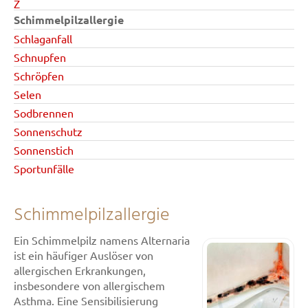
Z
Schimmelpilzallergie
Schlaganfall
Schnupfen
Schröpfen
Selen
Sodbrennen
Sonnenschutz
Sonnenstich
Sportunfälle
Schimmelpilzallergie
Ein Schimmelpilz namens Alternaria
ist ein häufiger Auslöser von
allergischen Erkrankungen,
insbesondere von allergischem
Asthma. Eine Sensibilisierung