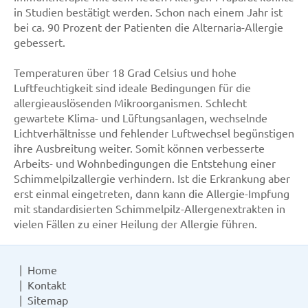
in Studien bestätigt werden. Schon nach einem Jahr ist
bei ca. 90 Prozent der Patienten die Alternaria-Allergie
gebessert.
Temperaturen über 18 Grad Celsius und hohe
Luftfeuchtigkeit sind ideale Bedingungen für die
allergieauslösenden Mikroorganismen. Schlecht
gewartete Klima- und Lüftungsanlagen, wechselnde
Lichtverhältnisse und fehlender Luftwechsel begünstigen
ihre Ausbreitung weiter. Somit können verbesserte
Arbeits- und Wohnbedingungen die Entstehung einer
Schimmelpilzallergie verhindern. Ist die Erkrankung aber
erst einmal eingetreten, dann kann die Allergie-Impfung
mit standardisierten Schimmelpilz-Allergenextrakten in
vielen Fällen zu einer Heilung der Allergie führen.
Home
Kontakt
Sitemap