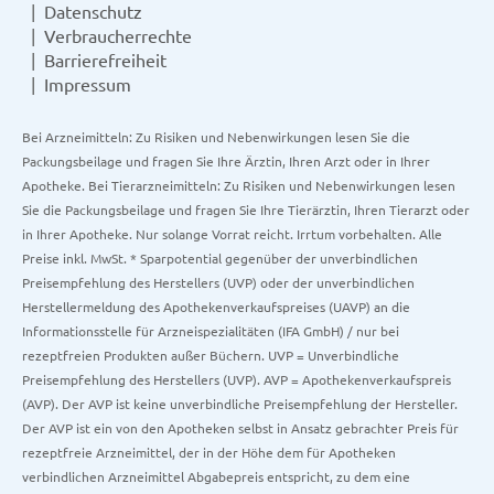
Datenschutz
Verbraucherrechte
Barrierefreiheit
Impressum
Bei Arzneimitteln: Zu Risiken und Nebenwirkungen lesen Sie die
Packungsbeilage und fragen Sie Ihre Ärztin, Ihren Arzt oder in Ihrer
Apotheke. Bei Tierarzneimitteln: Zu Risiken und Nebenwirkungen lesen
Sie die Packungsbeilage und fragen Sie Ihre Tierärztin, Ihren Tierarzt oder
in Ihrer Apotheke. Nur solange Vorrat reicht. Irrtum vorbehalten. Alle
Preise inkl. MwSt. * Sparpotential gegenüber der unverbindlichen
Preisempfehlung des Herstellers (UVP) oder der unverbindlichen
Herstellermeldung des Apothekenverkaufspreises (UAVP) an die
Informationsstelle für Arzneispezialitäten (IFA GmbH) / nur bei
rezeptfreien Produkten außer Büchern. UVP = Unverbindliche
Preisempfehlung des Herstellers (UVP). AVP = Apothekenverkaufspreis
(AVP). Der AVP ist keine unverbindliche Preisempfehlung der Hersteller.
Der AVP ist ein von den Apotheken selbst in Ansatz gebrachter Preis für
rezeptfreie Arzneimittel, der in der Höhe dem für Apotheken
verbindlichen Arzneimittel Abgabepreis entspricht, zu dem eine