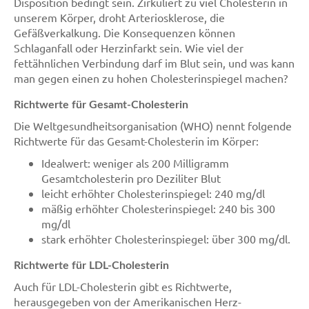
Disposition bedingt sein. Zirkuliert zu viel Cholesterin in
unserem Körper, droht Arteriosklerose, die
Gefäßverkalkung. Die Konsequenzen können
Schlaganfall oder Herzinfarkt sein. Wie viel der
fettähnlichen Verbindung darf im Blut sein, und was kann
man gegen einen zu hohen Cholesterinspiegel machen?
Richtwerte für Gesamt-Cholesterin
Die Weltgesundheitsorganisation (WHO) nennt folgende
Richtwerte für das Gesamt-Cholesterin im Körper:
Idealwert: weniger als 200 Milligramm
Gesamtcholesterin pro Deziliter Blut
leicht erhöhter Cholesterinspiegel: 240 mg/dl
mäßig erhöhter Cholesterinspiegel: 240 bis 300
mg/dl
stark erhöhter Cholesterinspiegel: über 300 mg/dl.
Richtwerte für LDL-Cholesterin
Auch für LDL-Cholesterin gibt es Richtwerte,
herausgegeben von der Amerikanischen Herz-