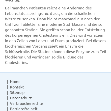
Wichtig:
Bei manchen Patienten reicht eine Änderung des
Lebensstils allerdings nicht aus, um die schädlichen
Werte zu senken. Dann bleibt manchmal nur noch der
Griff zur Tablette. Eine moderne Stoffklasse sind die so
genannten Statine. Sie greifen schon bei der Entstehung
des körpereigenen Cholesterins ein. Dies wird vor allem
in den Zellen von Leber und Darm produziert. Bei diesem
biochemischen Vorgang spielt ein Enzym die
Schlüsselrolle. Die Statine können diese Enzyme zum Teil
blockieren und verringern so die Bildung des
Cholesterins.
Home
Kontakt
Sitemap
Datenschutz
Verbraucherrechte
Barrierefreiheit