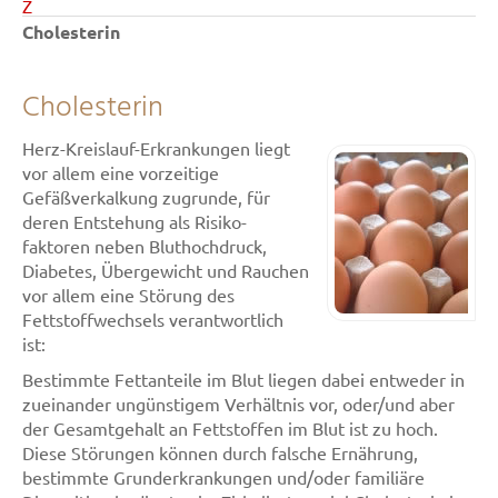
Z
Cholesterin
Cholesterin
Herz-Kreislauf-Erkrankungen liegt
vor allem eine vorzeitige
Gefäßverkalkung zugrunde, für
deren Entstehung als Risiko-
faktoren neben Bluthochdruck,
Diabetes, Übergewicht und Rauchen
vor allem eine Störung des
Fettstoffwechsels verantwortlich
ist:
Bestimmte Fettanteile im Blut liegen dabei entweder in
zueinander ungünstigem Verhältnis vor, oder/und aber
der Gesamtgehalt an Fettstoffen im Blut ist zu hoch.
Diese Störungen können durch falsche Ernährung,
bestimmte Grunderkrankungen und/oder familiäre