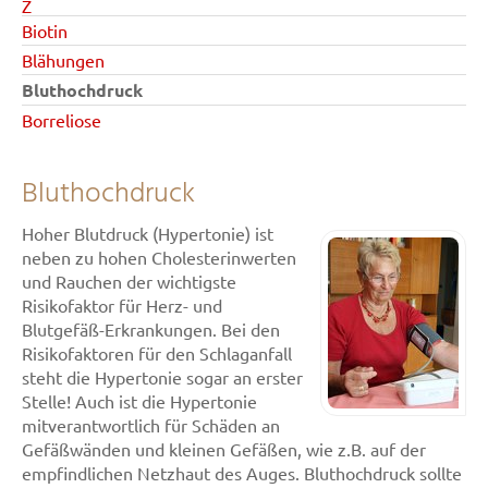
Z
Biotin
Blähungen
Bluthochdruck
Borreliose
Bluthochdruck
Hoher Blutdruck (Hypertonie) ist
neben zu hohen Cholesterinwerten
und Rauchen der wichtigste
Risikofaktor für Herz- und
Blutgefäß-Erkrankungen. Bei den
Risikofaktoren für den Schlaganfall
steht die Hypertonie sogar an erster
Stelle! Auch ist die Hypertonie
mitverantwortlich für Schäden an
Gefäßwänden und kleinen Gefäßen, wie z.B. auf der
empfindlichen Netzhaut des Auges. Bluthochdruck sollte