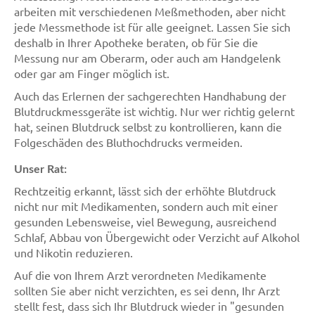
arbeiten mit verschiedenen Meßmethoden, aber nicht
jede Messmethode ist für alle geeignet. Lassen Sie sich
deshalb in Ihrer Apotheke beraten, ob für Sie die
Messung nur am Oberarm, oder auch am Handgelenk
oder gar am Finger möglich ist.
Auch das Erlernen der sachgerechten Handhabung der
Blutdruckmessgeräte ist wichtig. Nur wer richtig gelernt
hat, seinen Blutdruck selbst zu kontrollieren, kann die
Folgeschäden des Bluthochdrucks vermeiden.
Unser Rat:
Rechtzeitig erkannt, lässt sich der erhöhte Blutdruck
nicht nur mit Medikamenten, sondern auch mit einer
gesunden Lebensweise, viel Bewegung, ausreichend
Schlaf, Abbau von Übergewicht oder Verzicht auf Alkohol
und Nikotin reduzieren.
Auf die von Ihrem Arzt verordneten Medikamente
sollten Sie aber nicht verzichten, es sei denn, Ihr Arzt
stellt fest, dass sich Ihr Blutdruck wieder in "gesunden