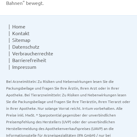
Bahnen" bewegt.
Home
Kontakt
Sitemap
Datenschutz
Verbraucherrechte
Barrierefreiheit
Impressum
Bei Arzneimitteln: Zu Risiken und Nebenwirkungen lesen Sie die
Packungsbeilage und fragen Sie Ihre Ärztin, Ihren Arzt oder in Ihrer
Apotheke. Bei Tierarzneimitteln: Zu Risiken und Nebenwirkungen lesen
Sie die Packungsbeilage und fragen Sie Ihre Tierärztin, Ihren Tierarzt oder
in Ihrer Apotheke. Nur solange Vorrat reicht. Irrtum vorbehalten. Alle
Preise inkl. MwSt. * Sparpotential gegenüber der unverbindlichen
Preisempfehlung des Herstellers (UVP) oder der unverbindlichen
Herstellermeldung des Apothekenverkaufspreises (UAVP) an die
Informationsstelle für Arzneispezialitäten (IFA GmbH) / nur bei