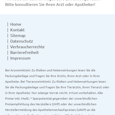
Bitte konsultieren Sie Ihren Arzt oder Apotheker!
Home
Kontakt
Sitemap
Datenschutz
Verbraucherrechte
Barrierefreiheit
Impressum
Bei Arzneimitteln: Zu Risiken und Nebenwirkungen lesen Sie die
Packungsbeilage und fragen Sie Ihre Ärztin, Ihren Arzt oder in Ihrer
Apotheke. Bei Tierarzneimitteln: Zu Risiken und Nebenwirkungen lesen
Sie die Packungsbeilage und fragen Sie Ihre Tierärztin, Ihren Tierarzt oder
in Ihrer Apotheke. Nur solange Vorrat reicht. Irrtum vorbehalten. Alle
Preise inkl. MwSt. * Sparpotential gegenüber der unverbindlichen
Preisempfehlung des Herstellers (UVP) oder der unverbindlichen
Herstellermeldung des Apothekenverkaufspreises (UAVP) an die