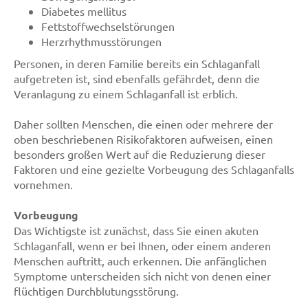
Diabetes mellitus
Fettstoffwechselstörungen
Herzrhythmusstörungen
Personen, in deren Familie bereits ein Schlaganfall
aufgetreten ist, sind ebenfalls gefährdet, denn die
Veranlagung zu einem Schlaganfall ist erblich.
Daher sollten Menschen, die einen oder mehrere der
oben beschriebenen Risikofaktoren aufweisen, einen
besonders großen Wert auf die Reduzierung dieser
Faktoren und eine gezielte Vorbeugung des Schlaganfalls
vornehmen.
Vorbeugung
Das Wichtigste ist zunächst, dass Sie einen akuten
Schlaganfall, wenn er bei Ihnen, oder einem anderen
Menschen auftritt, auch erkennen. Die anfänglichen
Symptome unterscheiden sich nicht von denen einer
flüchtigen Durchblutungsstörung.