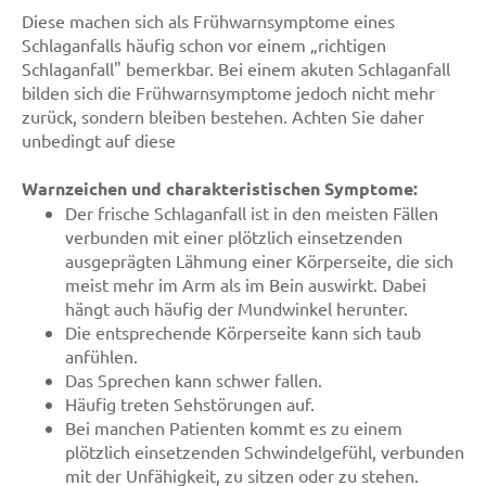
Diese machen sich als Frühwarnsymptome eines
Schlaganfalls häufig schon vor einem „richtigen
Schlaganfall" bemerkbar. Bei einem akuten Schlaganfall
bilden sich die Frühwarnsymptome jedoch nicht mehr
zurück, sondern bleiben bestehen. Achten Sie daher
unbedingt auf diese
Warnzeichen und charakteristischen Symptome:
Der frische Schlaganfall ist in den meisten Fällen
verbunden mit einer plötzlich einsetzenden
ausgeprägten Lähmung einer Körperseite, die sich
meist mehr im Arm als im Bein auswirkt. Dabei
hängt auch häufig der Mundwinkel herunter.
Die entsprechende Körperseite kann sich taub
anfühlen.
Das Sprechen kann schwer fallen.
Häufig treten Sehstörungen auf.
Bei manchen Patienten kommt es zu einem
plötzlich einsetzenden Schwindelgefühl, verbunden
mit der Unfähigkeit, zu sitzen oder zu stehen.