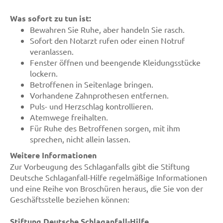
Was sofort zu tun ist:
Bewahren Sie Ruhe, aber handeln Sie rasch.
Sofort den Notarzt rufen oder einen Notruf
veranlassen.
Fenster öffnen und beengende Kleidungsstücke
lockern.
Betroffenen in Seitenlage bringen.
Vorhandene Zahnprothesen entfernen.
Puls- und Herzschlag kontrollieren.
Atemwege freihalten.
Für Ruhe des Betroffenen sorgen, mit ihm
sprechen, nicht allein lassen.
Weitere Informationen
Zur Vorbeugung des Schlaganfalls gibt die Stiftung
Deutsche Schlaganfall-Hilfe regelmäßige Informationen
und eine Reihe von Broschüren heraus, die Sie von der
Geschäftsstelle beziehen können:
Stiftung Deutsche Schlaganfall-Hilfe