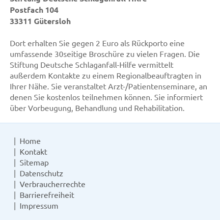
Postfach 104
33311 Gütersloh
Dort erhalten Sie gegen 2 Euro als Rückporto eine
umfassende 30seitige Broschüre zu vielen Fragen. Die
Stiftung Deutsche Schlaganfall-Hilfe vermittelt
außerdem Kontakte zu einem Regionalbeauftragten in
Ihrer Nähe. Sie veranstaltet Arzt-/Patientenseminare, an
denen Sie kostenlos teilnehmen können. Sie informiert
über Vorbeugung, Behandlung und Rehabilitation.
Home
Kontakt
Sitemap
Datenschutz
Verbraucherrechte
Barrierefreiheit
Impressum