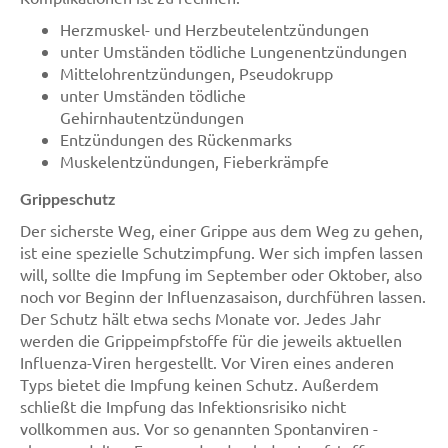
Herzmuskel- und Herzbeutelentzündungen
unter Umständen tödliche Lungenentzündungen
Mittelohrentzündungen, Pseudokrupp
unter Umständen tödliche
Gehirnhautentzündungen
Entzündungen des Rückenmarks
Muskelentzündungen, Fieberkrämpfe
Grippeschutz
Der sicherste Weg, einer Grippe aus dem Weg zu gehen,
ist eine spezielle Schutzimpfung. Wer sich impfen lassen
will, sollte die Impfung im September oder Oktober, also
noch vor Beginn der Influenzasaison, durchführen lassen.
Der Schutz hält etwa sechs Monate vor. Jedes Jahr
werden die Grippeimpfstoffe für die jeweils aktuellen
Influenza-Viren hergestellt. Vor Viren eines anderen
Typs bietet die Impfung keinen Schutz. Außerdem
schließt die Impfung das Infektionsrisiko nicht
vollkommen aus. Vor so genannten Spontanviren -