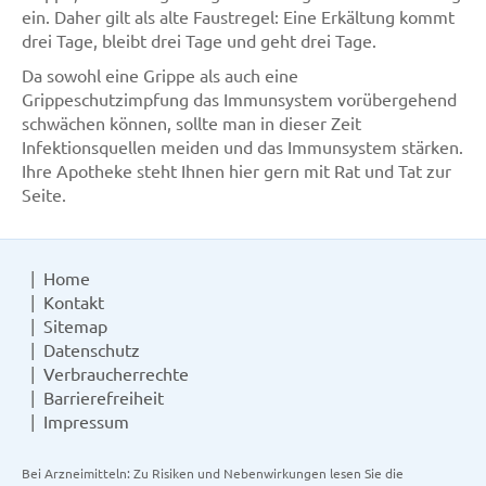
ein. Daher gilt als alte Faustregel: Eine Erkältung kommt
drei Tage, bleibt drei Tage und geht drei Tage.
Da sowohl eine Grippe als auch eine
Grippeschutzimpfung das Immunsystem vorübergehend
schwächen können, sollte man in dieser Zeit
Infektionsquellen meiden und das Immunsystem stärken.
Ihre Apotheke steht Ihnen hier gern mit Rat und Tat zur
Seite.
Home
Kontakt
Sitemap
Datenschutz
Verbraucherrechte
Barrierefreiheit
Impressum
Bei Arzneimitteln: Zu Risiken und Nebenwirkungen lesen Sie die