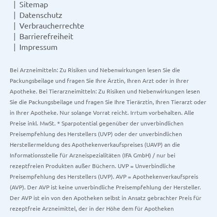
Sitemap
Datenschutz
Verbraucherrechte
Barrierefreiheit
Impressum
Bei Arzneimitteln: Zu Risiken und Nebenwirkungen lesen Sie die
Packungsbeilage und fragen Sie Ihre Ärztin, Ihren Arzt oder in Ihrer
Apotheke. Bei Tierarzneimitteln: Zu Risiken und Nebenwirkungen lesen
Sie die Packungsbeilage und fragen Sie Ihre Tierärztin, Ihren Tierarzt oder
in Ihrer Apotheke. Nur solange Vorrat reicht. Irrtum vorbehalten. Alle
Preise inkl. MwSt. * Sparpotential gegenüber der unverbindlichen
Preisempfehlung des Herstellers (UVP) oder der unverbindlichen
Herstellermeldung des Apothekenverkaufspreises (UAVP) an die
Informationsstelle für Arzneispezialitäten (IFA GmbH) / nur bei
rezeptfreien Produkten außer Büchern. UVP = Unverbindliche
Preisempfehlung des Herstellers (UVP). AVP = Apothekenverkaufspreis
(AVP). Der AVP ist keine unverbindliche Preisempfehlung der Hersteller.
Der AVP ist ein von den Apotheken selbst in Ansatz gebrachter Preis für
rezeptfreie Arzneimittel, der in der Höhe dem für Apotheken