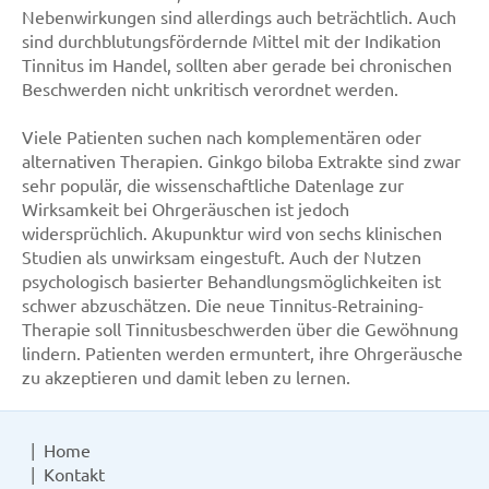
Nebenwirkungen sind allerdings auch beträchtlich. Auch
sind durchblutungsfördernde Mittel mit der Indikation
Tinnitus im Handel, sollten aber gerade bei chronischen
Beschwerden nicht unkritisch verordnet werden.
Viele Patienten suchen nach komplementären oder
alternativen Therapien. Ginkgo biloba Extrakte sind zwar
sehr populär, die wissenschaftliche Datenlage zur
Wirksamkeit bei Ohrgeräuschen ist jedoch
widersprüchlich. Akupunktur wird von sechs klinischen
Studien als unwirksam eingestuft. Auch der Nutzen
psychologisch basierter Behandlungsmöglichkeiten ist
schwer abzuschätzen. Die neue Tinnitus-Retraining-
Therapie soll Tinnitusbeschwerden über die Gewöhnung
lindern. Patienten werden ermuntert, ihre Ohrgeräusche
zu akzeptieren und damit leben zu lernen.
Home
Kontakt