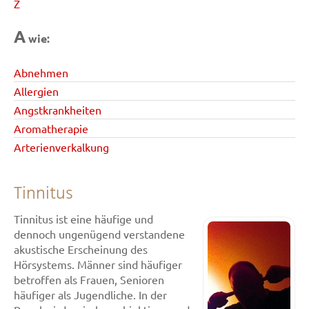
Z
A
wie:
Abnehmen
Allergien
Angstkrankheiten
Aromatherapie
Arterienverkalkung
Tinnitus
Tinnitus ist eine häufige und
dennoch ungenügend verstandene
akustische Erscheinung des
Hörsystems. Männer sind häufiger
betroffen als Frauen, Senioren
häufiger als Jugendliche. In der